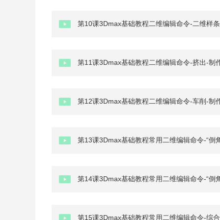
第10课3Dmax基础教程二维编辑命令-二维样
第11课3Dmax基础教程二维编辑命令-挤出-制
第12课3Dmax基础教程二维编辑命令-车削-制
第13课3Dmax基础教程常用二维编辑命令-“倒
第14课3Dmax基础教程常用二维编辑命令-“倒
第15课3Dmax基础教程常用二维编辑命令-综