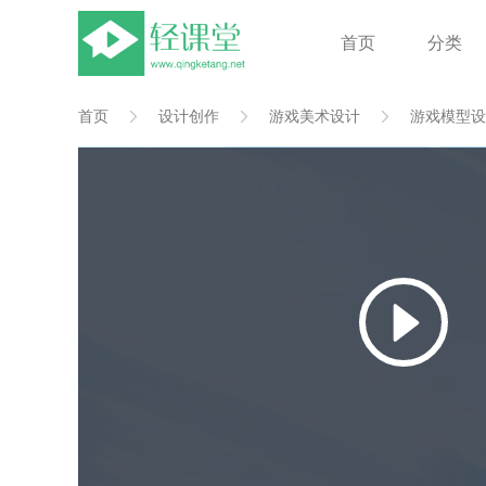
首页
分类
首页
设计创作
游戏美术设计
游戏模型设