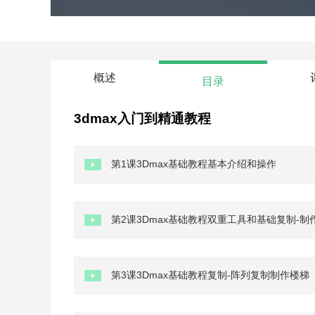
概述
目录
3dmax入门到精通教程
第1课3Dmax基础教程基本介绍和操作
第2课3Dmax基础教程双重工具和基础复制-制
第3课3Dmax基础教程复制-阵列复制制作楼梯