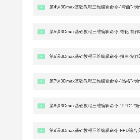
第4课3Dmax基础教程三维编辑命令-“弯曲”-
第5课3Dmax基础教程三维编辑命令-锥化-制
第6课3Dmax基础教程三维编辑命令-扭曲-制
第7课3Dmax基础教程三维编辑命令-“晶格”-制
第8课3Dmax基础教程三维编辑命令-“FFD”-
第9课3Dmax基础教程三维编辑命令-FFD综合