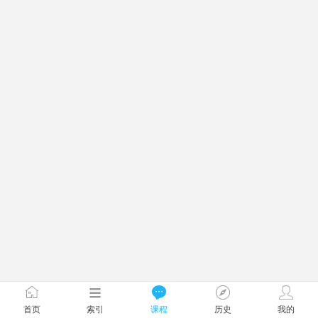
首页
索引
课程
历史
我的