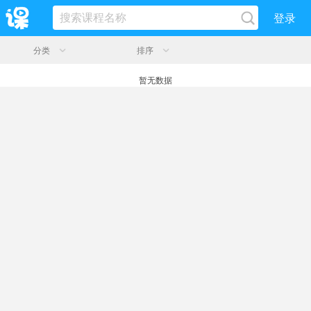
登录
分类
排序
暂无数据