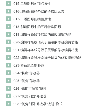
015-二维图形的顶点属性
016-理解编辑样条线的子层级元素
017-二维图形的插值属性
018-创建图形中的三种特殊图形
019-编辑样条线顶层级的修改编辑功能
020-编辑样条线顶点子层级的修改编辑功能
021-编辑样条线分段子层级的修改编辑功能
022-编辑样条线样条线子层级的修改编辑功能
023-样条线绘制补充
024-“挤出”修改器
025-“倒角”修改器
026-图形“可渲染”属性
027-“倒角剖面”修改器
028-“倒角剖面”修改器“改进”模式