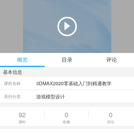
概览
目录
评论
基本信息
3DMAX2020零基础入门到精通教学
课程名称
游戏模型设计
系列分类
92
0
0
课时
收藏
评论