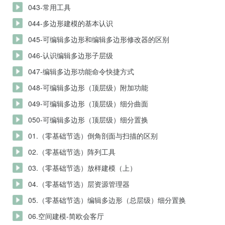
043-常用工具
044-多边形建模的基本认识
045-可编辑多边形和编辑多边形修改器的区别
046-认识编辑多边形子层级
047-编辑多边形功能命令快捷方式
048-可编辑多边形（顶层级）附加功能
049-可编辑多边形（顶层级）细分曲面
050-可编辑多边形（顶层级）细分置换
01.（零基础节选）倒角剖面与扫描的区别
02.（零基础节选）阵列工具
03.（零基础节选）放样建模（上）
04.（零基础节选）层资源管理器
05.（零基础节选）编辑多边形（总层级）细分置换
06.空间建模-简欧会客厅