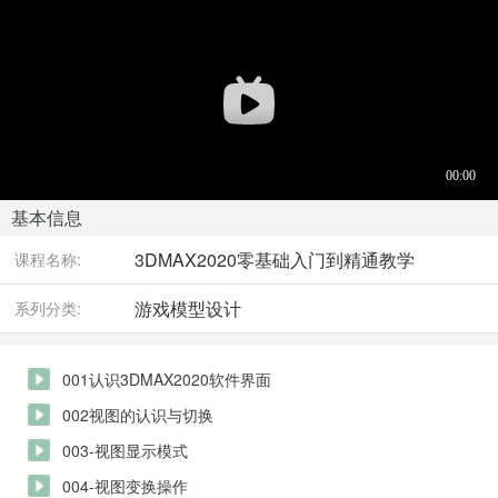
基本信息
3DMAX2020零基础入门到精通教学
课程名称:
游戏模型设计
系列分类:
001认识3DMAX2020软件界面
002视图的认识与切换
003-视图显示模式
004-视图变换操作