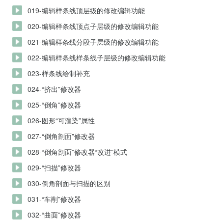
019-编辑样条线顶层级的修改编辑功能
020-编辑样条线顶点子层级的修改编辑功能
021-编辑样条线分段子层级的修改编辑功能
022-编辑样条线样条线子层级的修改编辑功能
023-样条线绘制补充
024-“挤出”修改器
025-“倒角”修改器
026-图形“可渲染”属性
027-“倒角剖面”修改器
028-“倒角剖面”修改器“改进”模式
029-“扫描”修改器
030-倒角剖面与扫描的区别
031-“车削”修改器
032-“曲面”修改器