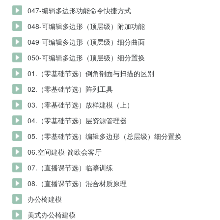
047-编辑多边形功能命令快捷方式
048-可编辑多边形（顶层级）附加功能
049-可编辑多边形（顶层级）细分曲面
050-可编辑多边形（顶层级）细分置换
01.（零基础节选）倒角剖面与扫描的区别
02.（零基础节选）阵列工具
03.（零基础节选）放样建模（上）
04.（零基础节选）层资源管理器
05.（零基础节选）编辑多边形（总层级）细分置换
06.空间建模-简欧会客厅
07.（直播课节选）临摹训练
08.（直播课节选）混合材质原理
办公椅建模
美式办公椅建模