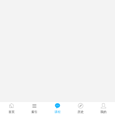
首页
索引
课程
历史
我的