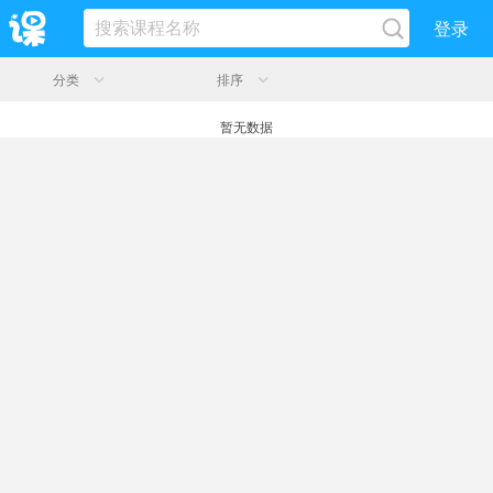
登录
分类
排序
暂无数据