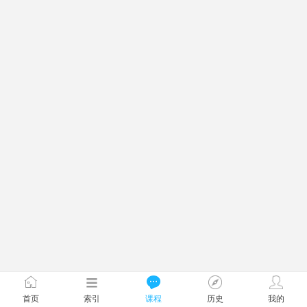
首页
索引
课程
历史
我的