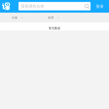
登录
分类
排序
暂无数据