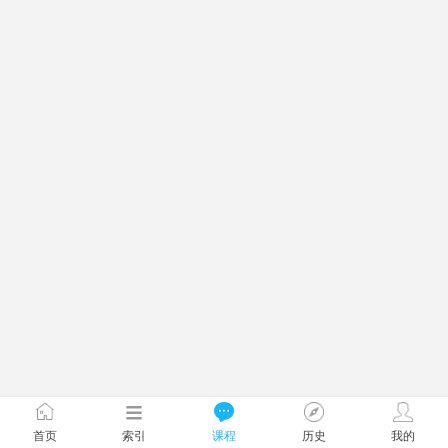
首页
索引
课程
历史
我的