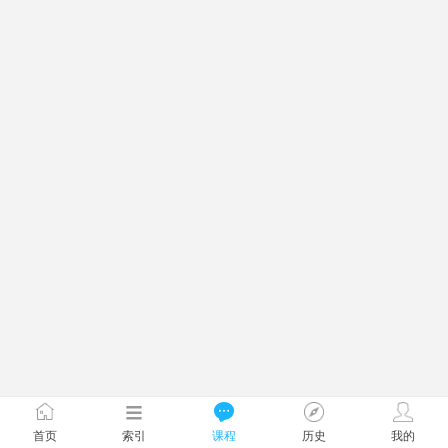
首页
索引
课程
历史
我的