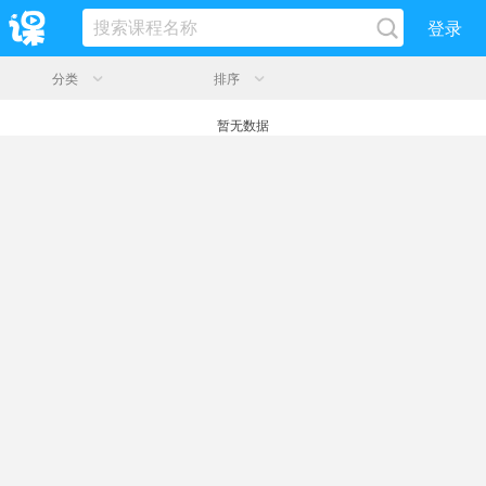
登录
分类
排序
暂无数据