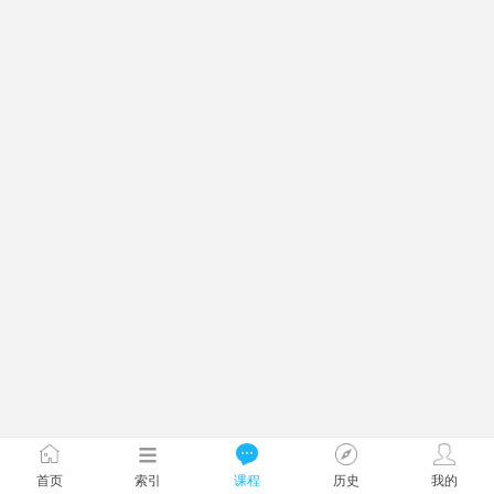
首页
索引
课程
历史
我的