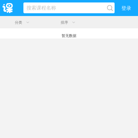
登录
分类
排序
暂无数据