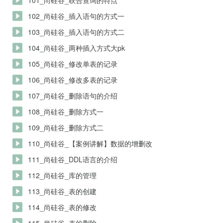
101_尚硅谷_联合查询的特点
102_尚硅谷_插入语句的方式一
103_尚硅谷_插入语句的方式二
104_尚硅谷_两种插入方式大pk
105_尚硅谷_修改单表的记录
106_尚硅谷_修改多表的记录
107_尚硅谷_删除语句的介绍
108_尚硅谷_删除方式一
109_尚硅谷_删除方式二
110_尚硅谷_【案例讲解】数据的增删改
111_尚硅谷_DDL语言的介绍
112_尚硅谷_库的管理
113_尚硅谷_表的创建
114_尚硅谷_表的修改