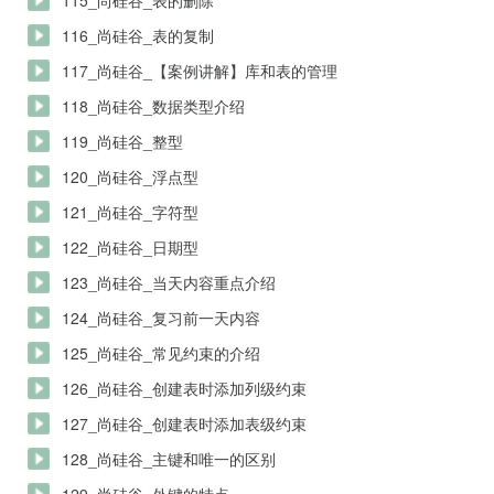
115_尚硅谷_表的删除
116_尚硅谷_表的复制
117_尚硅谷_【案例讲解】库和表的管理
118_尚硅谷_数据类型介绍
119_尚硅谷_整型
120_尚硅谷_浮点型
121_尚硅谷_字符型
122_尚硅谷_日期型
123_尚硅谷_当天内容重点介绍
124_尚硅谷_复习前一天内容
125_尚硅谷_常见约束的介绍
126_尚硅谷_创建表时添加列级约束
127_尚硅谷_创建表时添加表级约束
128_尚硅谷_主键和唯一的区别