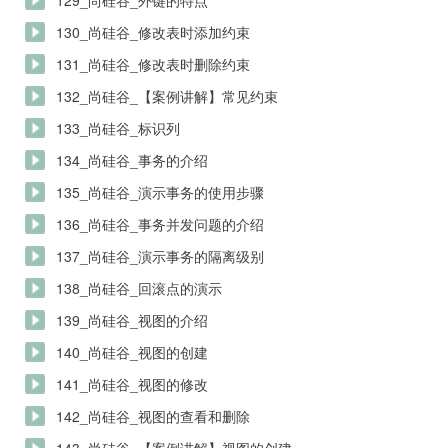
129_尚硅谷_外键的特点
130_尚硅谷_修改表时添加约束
131_尚硅谷_修改表时删除约束
132_尚硅谷_【案例讲解】常见约束
133_尚硅谷_标识列
134_尚硅谷_事务的介绍
135_尚硅谷_演示事务的使用步骤
136_尚硅谷_事务并发问题的介绍
137_尚硅谷_演示事务的隔离级别
138_尚硅谷_回滚点的演示
139_尚硅谷_视图的介绍
140_尚硅谷_视图的创建
141_尚硅谷_视图的修改
142_尚硅谷_视图的查看和删除