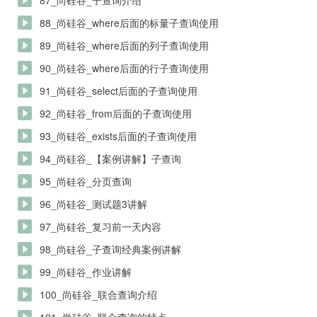
87_尚硅谷_子查询介绍
88_尚硅谷_where后面的标量子查询使用
89_尚硅谷_where后面的列子查询使用
90_尚硅谷_where后面的行子查询使用
91_尚硅谷_select后面的子查询使用
92_尚硅谷_from后面的子查询使用
93_尚硅谷_exists后面的子查询使用
94_尚硅谷_【案例讲解】子查询
95_尚硅谷_分页查询
96_尚硅谷_测试题3讲解
97_尚硅谷_复习前一天内容
98_尚硅谷_子查询经典案例讲解
99_尚硅谷_作业讲解
100_尚硅谷_联合查询介绍