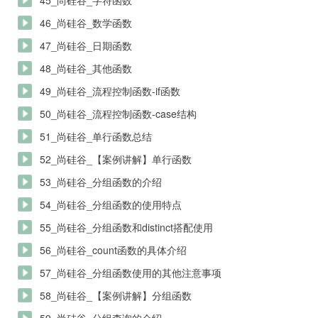
45_尚硅谷_字符函数
46_尚硅谷_数学函数
47_尚硅谷_日期函数
48_尚硅谷_其他函数
49_尚硅谷_流程控制函数-if函数
50_尚硅谷_流程控制函数-case结构
51_尚硅谷_单行函数总结
52_尚硅谷_【案例讲解】单行函数
53_尚硅谷_分组函数的介绍
54_尚硅谷_分组函数的使用特点
55_尚硅谷_分组函数和distinct搭配使用
56_尚硅谷_count函数的具体介绍
57_尚硅谷_分组函数使用的其他注意事项
58_尚硅谷_【案例讲解】分组函数