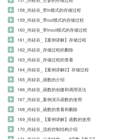
157_尚硅谷_空参的存储过程
158_尚硅谷_带in模式的存储过程
159_尚硅谷_带out模式的存储过程
160_尚硅谷_带inout模式的存储过程
161_尚硅谷_【案例讲解】存储过程
162_尚硅谷_存储过程的删除
163_尚硅谷_存储过程的查看
164_尚硅谷_【案例讲解2】存储过程
165_尚硅谷_函数的介绍
166_尚硅谷_函数的创建和调用语法
167_尚硅谷_案例演示函数的使用
168_尚硅谷_函数的查看和删除
169_尚硅谷_【案例讲解】函数的使用
170_尚硅谷_流程控制结构介绍