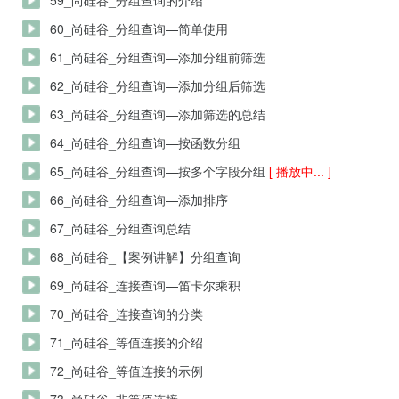
59_尚硅谷_分组查询的介绍
60_尚硅谷_分组查询—简单使用
61_尚硅谷_分组查询—添加分组前筛选
62_尚硅谷_分组查询—添加分组后筛选
63_尚硅谷_分组查询—添加筛选的总结
64_尚硅谷_分组查询—按函数分组
65_尚硅谷_分组查询—按多个字段分组
[ 播放中... ]
66_尚硅谷_分组查询—添加排序
67_尚硅谷_分组查询总结
68_尚硅谷_【案例讲解】分组查询
69_尚硅谷_连接查询—笛卡尔乘积
70_尚硅谷_连接查询的分类
71_尚硅谷_等值连接的介绍
72_尚硅谷_等值连接的示例