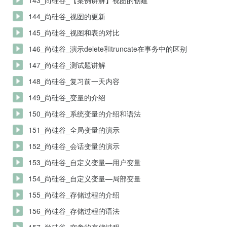
143_尚硅谷_【案例讲解】视图的创建
144_尚硅谷_视图的更新
145_尚硅谷_视图和表的对比
146_尚硅谷_演示delete和truncate在事务中的区别
147_尚硅谷_测试题讲解
148_尚硅谷_复习前一天内容
149_尚硅谷_变量的介绍
150_尚硅谷_系统变量的介绍和语法
151_尚硅谷_全局变量的演示
152_尚硅谷_会话变量的演示
153_尚硅谷_自定义变量—用户变量
154_尚硅谷_自定义变量—局部变量
155_尚硅谷_存储过程的介绍
156_尚硅谷_存储过程的语法