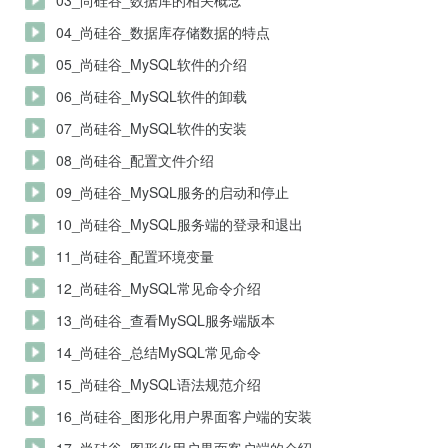
03_尚硅谷_数据库的相关概念
04_尚硅谷_数据库存储数据的特点
05_尚硅谷_MySQL软件的介绍
06_尚硅谷_MySQL软件的卸载
07_尚硅谷_MySQL软件的安装
08_尚硅谷_配置文件介绍
09_尚硅谷_MySQL服务的启动和停止
10_尚硅谷_MySQL服务端的登录和退出
11_尚硅谷_配置环境变量
12_尚硅谷_MySQL常见命令介绍
13_尚硅谷_查看MySQL服务端版本
14_尚硅谷_总结MySQL常见命令
15_尚硅谷_MySQL语法规范介绍
16_尚硅谷_图形化用户界面客户端的安装