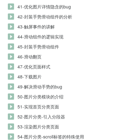
41-优化图片详情隐含的bug
42-封装手势滑动组件的分析
43-触屏事件的讲解
44-滑动组件的逻辑实现
45-封装手势滑动组件
46-滑动翻页
47-优化页面样式
48-下载图片
49-解决滑动手势的bug
50-图片分类模块的介绍
51-实现首页分类页面
52-图片分类-引入分段器
53-渲染图片分类页面
54-图片分类-scroll标签的特殊使用