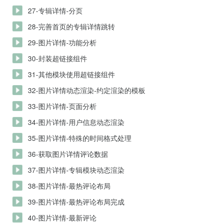
27-专辑详情-分页
28-完善首页的专辑详情跳转
29-图片详情-功能分析
30-封装超链接组件
31-其他模块使用超链接组件
32-图片详情动态渲染-约定渲染的模板
33-图片详情-页面分析
34-图片详情-用户信息动态渲染
35-图片详情-特殊的时间格式处理
36-获取图片详情评论数据
37-图片详情-专辑模块动态渲染
38-图片详情-最热评论布局
39-图片详情-最热评论布局完成
40-图片详情-最新评论