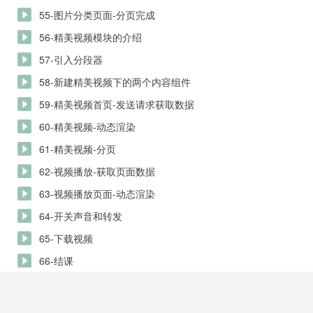
55-图片分类页面-分页完成
56-精美视频模块的介绍
57-引入分段器
58-新建精美视频下的两个内容组件
59-精美视频首页-发送请求获取数据
60-精美视频-动态渲染
61-精美视频-分页
62-视频播放-获取页面数据
63-视频播放页面-动态渲染
64-开关声音和转发
65-下载视频
66-结课