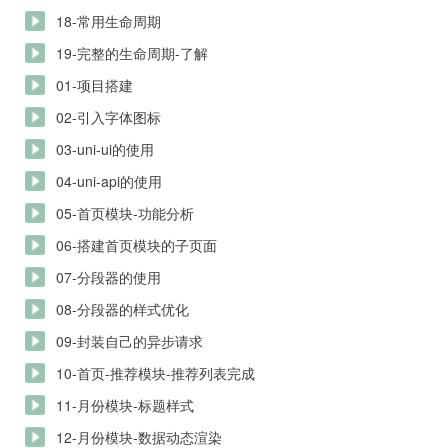
18-常用生命周期
19-完整的生命周期-了解
01-项目搭建
02-引入字体图标
03-uni-ui的使用
04-uni-api的使用
05-首页模块-功能分析
06-搭建首页模块的子页面
07-分段器的使用
08-分段器的样式优化
09-封装自己的异步请求
10-首页-推荐模块-推荐列表完成
11-月份模块-标题样式
12-月份模块-数据动态渲染