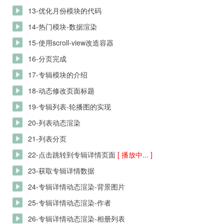
13-优化月份模块的代码
14-热门模块-数据渲染
15-使用scroll-view改造容器
16-分页完成
17-专辑模块的介绍
18-动态修改页面标题
19-专辑列表-轮播图的实现
20-列表动态渲染
21-列表分页
22-点击跳转到专辑详情页面
[ 播放中... ]
23-获取专辑详情数据
24-专辑详情动态渲染-背景图片
25-专辑详情动态渲染-作者
26-专辑详情动态渲染-相册列表