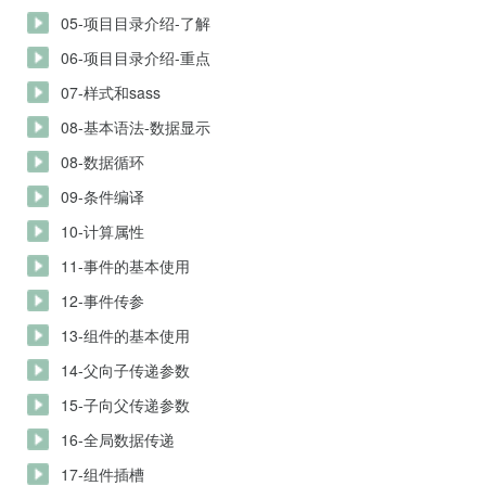
05-项目目录介绍-了解
06-项目目录介绍-重点
07-样式和sass
08-基本语法-数据显示
08-数据循环
09-条件编译
10-计算属性
11-事件的基本使用
12-事件传参
13-组件的基本使用
14-父向子传递参数
15-子向父传递参数
16-全局数据传递
17-组件插槽