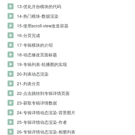
13-优化月份模块的代码
14-热门模块-数据渲染
15-使用scroll-view改造容器
16-分页完成
17-专辑模块的介绍
18-动态修改页面标题
19-专辑列表-轮播图的实现
20-列表动态渲染
21-列表分页
22-点击跳转到专辑详情页面
23-获取专辑详情数据
24-专辑详情动态渲染-背景图片
25-专辑详情动态渲染-作者
26-专辑详情动态渲染-相册列表