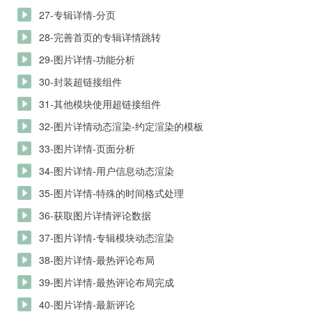
27-专辑详情-分页
28-完善首页的专辑详情跳转
29-图片详情-功能分析
30-封装超链接组件
31-其他模块使用超链接组件
32-图片详情动态渲染-约定渲染的模板
33-图片详情-页面分析
34-图片详情-用户信息动态渲染
35-图片详情-特殊的时间格式处理
36-获取图片详情评论数据
37-图片详情-专辑模块动态渲染
38-图片详情-最热评论布局
39-图片详情-最热评论布局完成
40-图片详情-最新评论