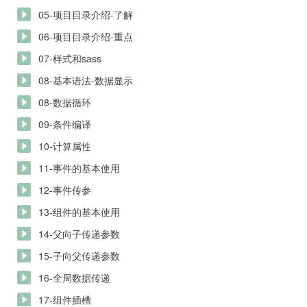
05-项目目录介绍-了解
06-项目目录介绍-重点
07-样式和sass
08-基本语法-数据显示
08-数据循环
09-条件编译
10-计算属性
11-事件的基本使用
12-事件传参
13-组件的基本使用
14-父向子传递参数
15-子向父传递参数
16-全局数据传递
17-组件插槽