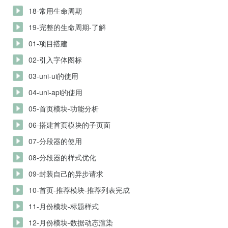
18-常用生命周期
19-完整的生命周期-了解
01-项目搭建
02-引入字体图标
03-uni-ui的使用
04-uni-api的使用
05-首页模块-功能分析
06-搭建首页模块的子页面
07-分段器的使用
08-分段器的样式优化
09-封装自己的异步请求
10-首页-推荐模块-推荐列表完成
11-月份模块-标题样式
12-月份模块-数据动态渲染