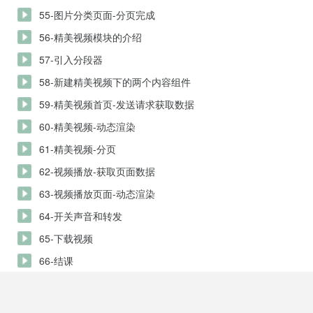
55-图片分类页面-分页完成
56-精美视频模块的介绍
57-引入分段器
58-新建精美视频下的两个内容组件
59-精美视频首页-发送请求获取数据
60-精美视频-动态渲染
61-精美视频-分页
62-视频播放-获取页面数据
63-视频播放页面-动态渲染
64-开关声音和转发
65-下载视频
66-结课